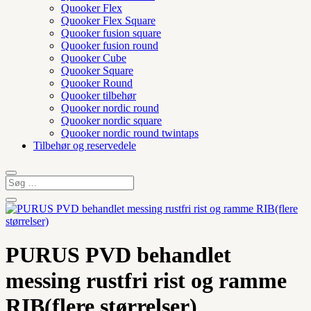
Quooker Flex
Quooker Flex Square
Quooker fusion square
Quooker fusion round
Quooker Cube
Quooker Square
Quooker Round
Quooker tilbehør
Quooker nordic round
Quooker nordic square
Quooker nordic round twintaps
Tilbehør og reservedele
PURUS PVD behandlet
messing rustfri rist og ramme
RIB(flere størrelser)