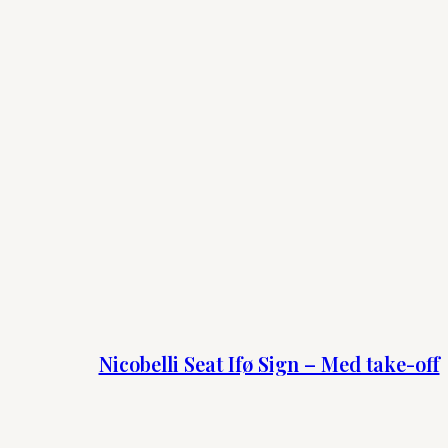
Nicobelli Seat Ifø Sign – Med take-off