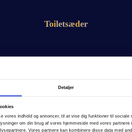
Toiletsæder
Detaljer
ookies
se vores indhold og annoncer, til at vise dig funktioner til sociale
oplysninger om din brug af vores hjemmeside med vores partnere i
ysepartnere. Vores partnere kan kombinere disse data med andr