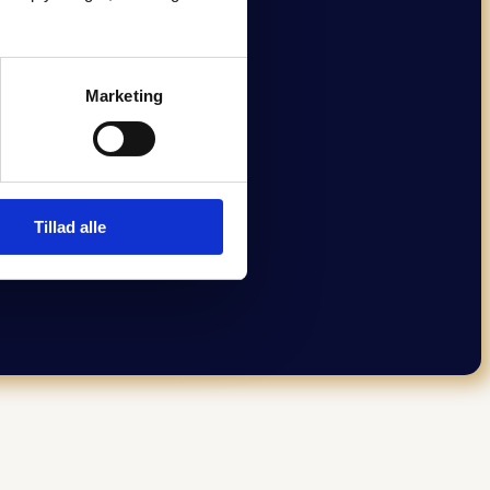
Marketing
Tillad alle