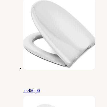
kr.
450,00