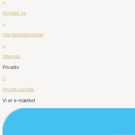
=
Kontakt os
=
Handelsbetingelser
=
Sitemap
Privatliv

Privatlivspolitik
Vi er e-mærket