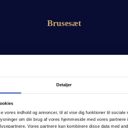
Brusesæt
Detaljer
ookies
se vores indhold og annoncer, til at vise dig funktioner til sociale
oplysninger om din brug af vores hjemmeside med vores partnere i
ysepartnere. Vores partnere kan kombinere disse data med andr