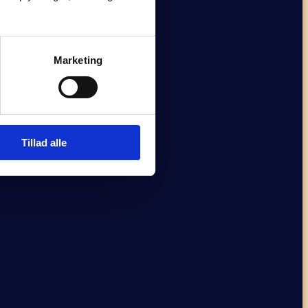
Marketing
Tillad alle