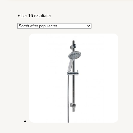
Sorteret
Viser 16 resultater
efter
popularitet