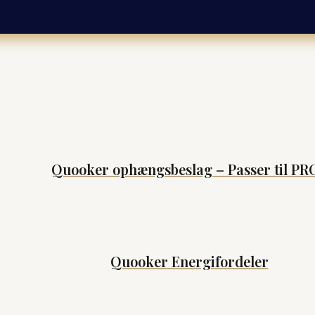
Quooker ophængsbeslag – Passer til PR
Quooker Energifordeler