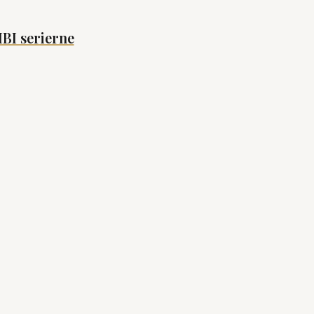
BI serierne