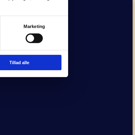
Marketing
Tillad alle