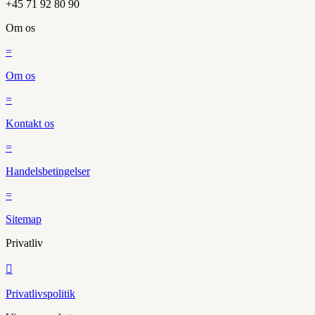
+45 71 92 80 90
Om os
=
Om os
=
Kontakt os
=
Handelsbetingelser
=
Sitemap
Privatliv

Privatlivspolitik