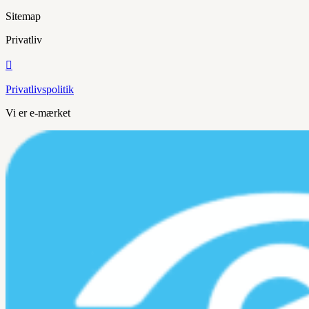
Sitemap
Privatliv

Privatlivspolitik
Vi er e-mærket