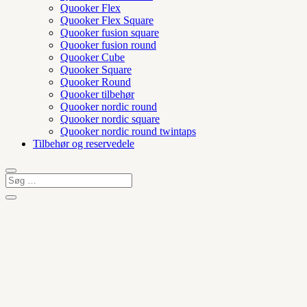
Quooker Flex
Quooker Flex Square
Quooker fusion square
Quooker fusion round
Quooker Cube
Quooker Square
Quooker Round
Quooker tilbehør
Quooker nordic round
Quooker nordic square
Quooker nordic round twintaps
Tilbehør og reservedele