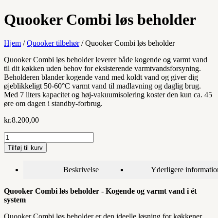
Quooker Combi løs beholder
Hjem
/
Quooker tilbehør
/ Quooker Combi løs beholder
Quooker Combi løs beholder leverer både kogende og varmt vand
til dit køkken uden behov for eksisterende varmtvandsforsyning.
Beholderen blander kogende vand med koldt vand og giver dig
øjeblikkeligt 50-60°C varmt vand til madlavning og daglig brug.
Med 7 liters kapacitet og høj-vakuumisolering koster den kun ca. 45
øre om dagen i standby-forbrug.
kr.
8.200,00
Quooker
Combi
Tilføj til kurv
løs
beholder
Beskrivelse
Yderligere informatio
antal
Quooker Combi løs beholder - Kogende og varmt vand i ét
system
Quooker Combi løs beholder er den ideelle løsning for køkkener