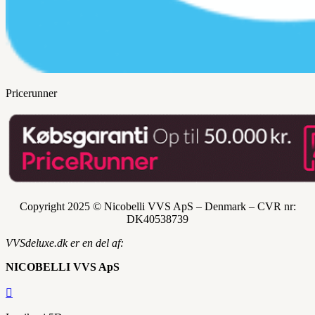
Pricerunner
Copyright 2025 © Nicobelli VVS ApS – Denmark – CVR nr:
DK
40538739
VVSdeluxe.dk er en del af:
NICOBELLI VVS ApS
