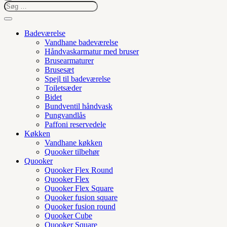
Badeværelse
Vandhane badeværelse
Håndvaskarmatur med bruser
Brusearmaturer
Brusesæt
Spejl til badeværelse
Toiletsæder
Bidet
Bundventil håndvask
Pungvandlås
Paffoni reservedele
Køkken
Vandhane køkken
Quooker tilbehør
Quooker
Quooker Flex Round
Quooker Flex
Quooker Flex Square
Quooker fusion square
Quooker fusion round
Quooker Cube
Quooker Square