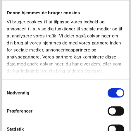
Denne hjemmeside bruger cookies
Vi bruger cookies til at tilpasse vores indhold og
annoncer, til at vise dig funktioner til sociale medier og til
at analysere vores trafik. Vi deler også oplysninger om
din brug af vores hjemmeside med vores partnere inden
for sociale medier, annonceringspartnere og
Quooker PRO3VAQ B løs beholder
analysepartnere. Vores partnere kan kombinere disse
data med andre oplysninger, du har givet dem, eller som
kr.
6.400,00
de har indsamlet fra din brug af deres tjenester.
Quooker Square almindeligt
Samtykkevalg
Nødvendig
køkkenarmatur
Præferencer
Bruneret messing
Krom
Statistik