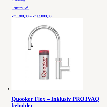
Rustfri Stål
Prisinterval:
kr.
5.300,00
–
kr.
12.000,00
kr.5.300,00
til
kr.12.000,00
Quooker Flex – Inklusiv PRO3VAQ
beholder