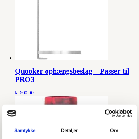
Quooker ophængsbeslag – Passer til
PRO3
kr.
600,00
Samtykke
Detaljer
Om