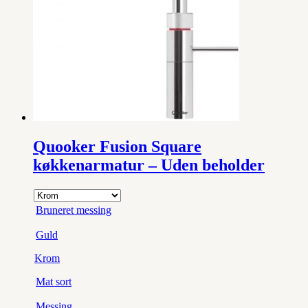
Quooker Fusion Square
køkkenarmatur – Uden beholder
Bruneret messing
Guld
Krom
Mat sort
Messing