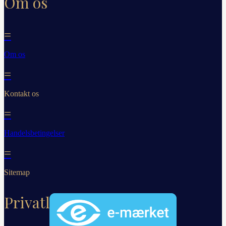
Om os
=
Om os
=
Kontakt os
=
Handelsbetingelser
=
Sitemap
Privatliv