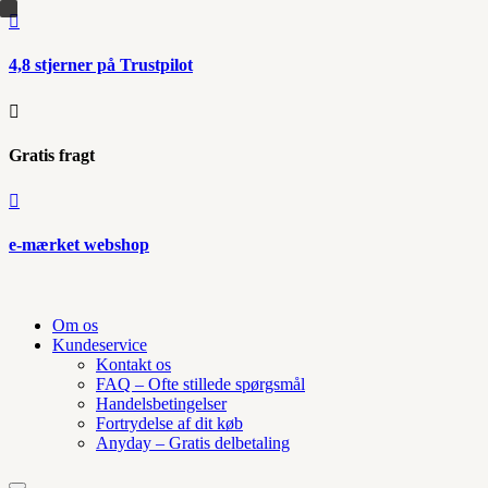

4,8 stjerner på Trustpilot

Gratis fragt

e-mærket webshop
Om os
Kundeservice
Kontakt os
FAQ – Ofte stillede spørgsmål
Handelsbetingelser
Fortrydelse af dit køb
Anyday – Gratis delbetaling