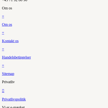
Om os
=
Om os
=
Kontakt os
=
Handelsbetingelser
=
Sitemap
Privatliv

Privatlivspolitik
Vi er e-mærket