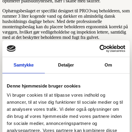
optimerer pladsudnyttelsen, især i skabe med skuffer.
Ophængsbeslaget er specifikt designet til PRO3vaq beholderen, som
rummer 3 liter kogende vand og dækker en almindelig dansk
husholdnings daglige behov. Med dette professionelle
monteringsbeslag kan du placere beholderen ergonomisk korrekt på
væggen, hvilket gør vedligeholdelse og inspektion lettere, samtidig
med at det beskytter beholderen mod fugt fra gulvet.
Kvalitet og holdbarhed fra Quooker
Som original Quooker tilbehør er dette ophængsbeslag produceret
efter de højeste hollandske kvalitetsstandarder. Det rustfrie stål sikrer
lang levetid uden korrosion, selv i det fugtige miljø under
Samtykke
Detaljer
Om
køkkenvasken. Monteringen er enkel og kan udføres af både
professionelle VVS-installatører og erfarne gør-det-selv folk.
Praktisk installation i danske køkkener
Denne hjemmeside bruger cookies
Ophængsbeslaget passer perfekt til moderne danske køkkener, hvor
pladsoptimering er vigtig. Ved at montere PRO3 beholderen på
Vi bruger cookies til at tilpasse vores indhold og
væggen frigøres gulvpladsen til opbevaring eller skuffer, hvilket er
annoncer, til at vise dig funktioner til sociale medier og til
særligt værdifuldt i mindre køkkener eller hvor der ønskes maksimal
at analysere vores trafik. Vi deler også oplysninger om
udnyttelse af skabspladsen.
din brug af vores hjemmeside med vores partnere inden
Bestil dit Quooker ophængsbeslag hos VVSdeluxe
for sociale medier, annonceringspartnere og
Hos VVSdeluxe får du ikke bare et kvalitetsprodukt - du får også
analysepartnere. Vores partnere kan kombinere disse
trygheden ved at handle hos en e-mærket webshop med 4,8 stjerner