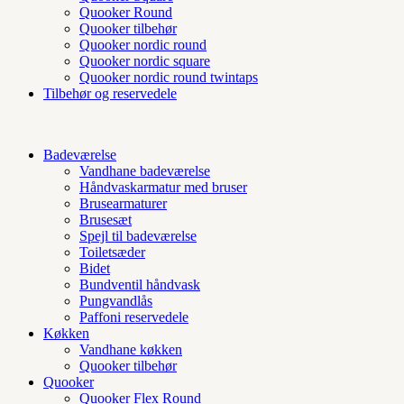
Quooker Round
Quooker tilbehør
Quooker nordic round
Quooker nordic square
Quooker nordic round twintaps
Tilbehør og reservedele
Badeværelse
Vandhane badeværelse
Håndvaskarmatur med bruser
Brusearmaturer
Brusesæt
Spejl til badeværelse
Toiletsæder
Bidet
Bundventil håndvask
Pungvandlås
Paffoni reservedele
Køkken
Vandhane køkken
Quooker tilbehør
Quooker
Quooker Flex Round