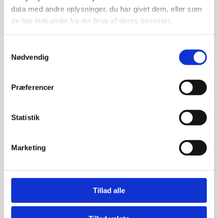
på Trustpilot. Vi tilbyder gratis fragt på alle ordrer i Danmark, og dit
data med andre oplysninger, du har givet dem, eller som
ophængsbeslag leveres inden for 1-2 arbejdsdage. Med vores
de har indsamlet fra din brug af deres tjenester.
ekspertise inden for proffesionelle VVS-løsninger kan du være
sikker på at få det rigtige produkt til din Quooker installation.
Samtykkevalg
Tilføj ophængsbeslaget til kurven nu
og få din PRO3 beholder
Nødvendig
monteret professionelt og pladsbesparende.
Yderligere information
Præferencer
Vægt
1 kg
Statistik
Forventet leveringstid
1-3 arbejdsdage
Mærke
Quooker
Marketing
Du kunne også være interesseret i…
Tillad alle
Quooker Cube “vand med brus”