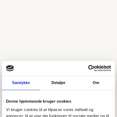
Samtykke
Detaljer
Om
Denne hjemmeside bruger cookies
Vi bruger cookies til at tilpasse vores indhold og
annoncer, til at vise dig funktioner til sociale medier og til