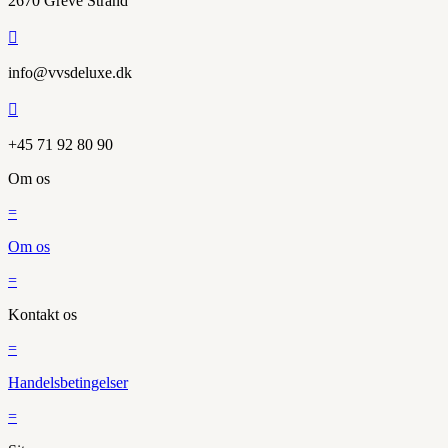
2670 Greve Strand

info@vvsdeluxe.dk

+45 71 92 80 90
Om os
=
Om os
=
Kontakt os
=
Handelsbetingelser
=