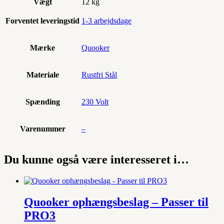
Vægt
12 kg
Forventet leveringstid
1-3 arbejdsdage
Mærke
Quooker
Materiale
Rustfri Stål
Spænding
230 Volt
Varenummer
–
Du kunne også være interesseret i…
Quooker ophængsbeslag – Passer til
PRO3