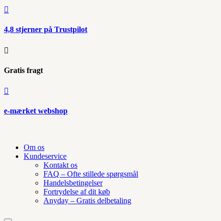

4,8 stjerner på Trustpilot

Gratis fragt

e-mærket webshop
Om os
Kundeservice
Kontakt os
FAQ – Ofte stillede spørgsmål
Handelsbetingelser
Fortrydelse af dit køb
Anyday – Gratis delbetaling