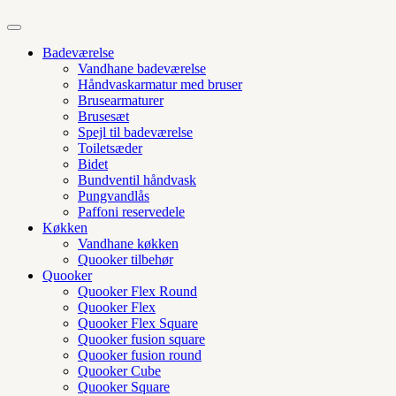
Badeværelse
Vandhane badeværelse
Håndvaskarmatur med bruser
Brusearmaturer
Brusesæt
Spejl til badeværelse
Toiletsæder
Bidet
Bundventil håndvask
Pungvandlås
Paffoni reservedele
Køkken
Vandhane køkken
Quooker tilbehør
Quooker
Quooker Flex Round
Quooker Flex
Quooker Flex Square
Quooker fusion square
Quooker fusion round
Quooker Cube
Quooker Square