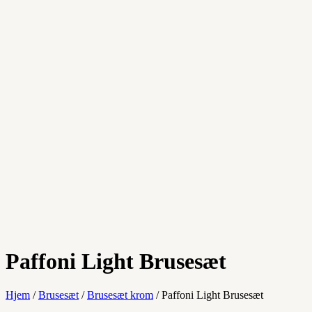
Paffoni Light Brusesæt
Hjem
/
Brusesæt
/
Brusesæt krom
/ Paffoni Light Brusesæt