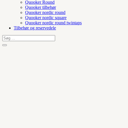
Quooker Round
Quooker tilbehør
Quooker nordic round
Quooker nordic square
Quooker nordic round twintaps
Tilbehør og reservedele