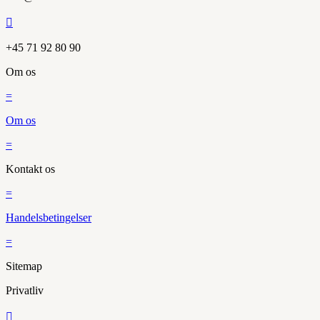

+45 71 92 80 90
Om os
=
Om os
=
Kontakt os
=
Handelsbetingelser
=
Sitemap
Privatliv
