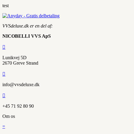
test
VVSdeluxe.dk er en del af:
NICOBELLI VVS ApS

Lunikvej 5D
2670 Greve Strand

info@vvsdeluxe.dk

+45 71 92 80 90
Om os
=