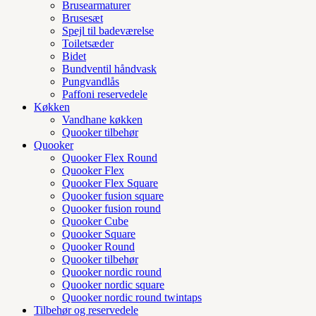
Brusearmaturer
Brusesæt
Spejl til badeværelse
Toiletsæder
Bidet
Bundventil håndvask
Pungvandlås
Paffoni reservedele
Køkken
Vandhane køkken
Quooker tilbehør
Quooker
Quooker Flex Round
Quooker Flex
Quooker Flex Square
Quooker fusion square
Quooker fusion round
Quooker Cube
Quooker Square
Quooker Round
Quooker tilbehør
Quooker nordic round
Quooker nordic square
Quooker nordic round twintaps
Tilbehør og reservedele