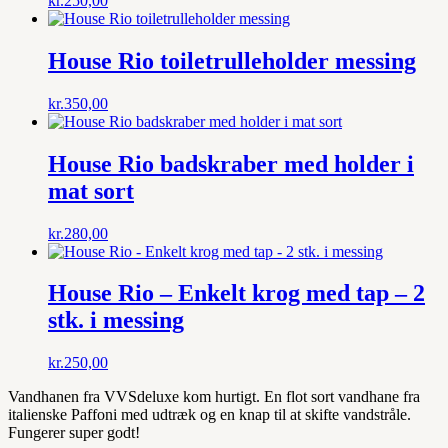
kr.
250,00
House Rio toiletrulleholder messing
kr.
350,00
House Rio badskraber med holder i
mat sort
kr.
280,00
House Rio – Enkelt krog med tap – 2
stk. i messing
kr.
250,00
Vandhanen fra VVSdeluxe kom hurtigt. En flot sort vandhane fra
italienske Paffoni med udtræk og en knap til at skifte vandstråle.
Fungerer super godt!