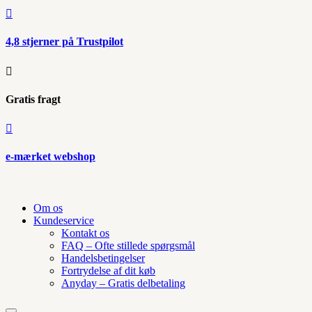

4,8 stjerner på Trustpilot

Gratis fragt

e-mærket webshop
Om os
Kundeservice
Kontakt os
FAQ – Ofte stillede spørgsmål
Handelsbetingelser
Fortrydelse af dit køb
Anyday – Gratis delbetaling