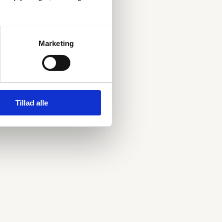
Marketing
Tillad alle