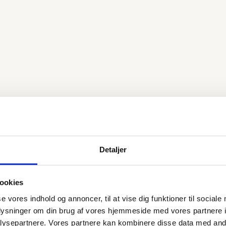
Detaljer
ookies
se vores indhold og annoncer, til at vise dig funktioner til sociale
oplysninger om din brug af vores hjemmeside med vores partnere i
ysepartnere. Vores partnere kan kombinere disse data med andr