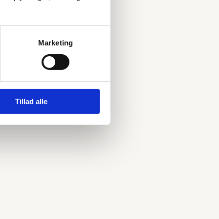
Marketing
Tillad alle