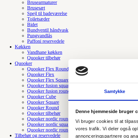
Brusearmaturer
Brusesæt
Spejl til badeværelse
Toiletsæder
Bidet
Bundventil håndvask
Pungvandlås
Paffoni reservedele
Køkken
Vandhane køkken
Quooker tilbehør
Quooker
Quooker Flex Round
Quooker Flex
Quooker Flex Square
Quooker fusion square
Quooker fusion round
Samtykke
Quooker Cube
Quooker Square
Quooker Round
Denne hjemmeside bruger c
Quooker tilbehør
Quooker nordic round
Vi bruger cookies til at tilpas
Quooker nordic square
vores trafik. Vi deler også 
Quooker nordic round twintaps
Tilbehør og reservedele
annonceringspartnere og anal