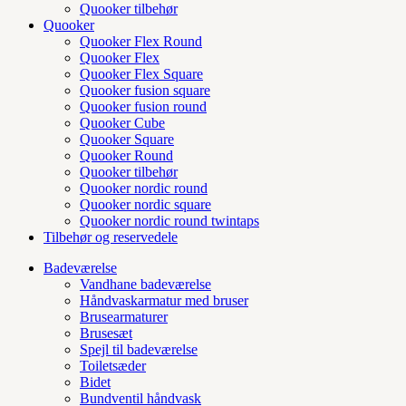
Quooker tilbehør
Quooker
Quooker Flex Round
Quooker Flex
Quooker Flex Square
Quooker fusion square
Quooker fusion round
Quooker Cube
Quooker Square
Quooker Round
Quooker tilbehør
Quooker nordic round
Quooker nordic square
Quooker nordic round twintaps
Tilbehør og reservedele
Badeværelse
Vandhane badeværelse
Håndvaskarmatur med bruser
Brusearmaturer
Brusesæt
Spejl til badeværelse
Toiletsæder
Bidet
Bundventil håndvask