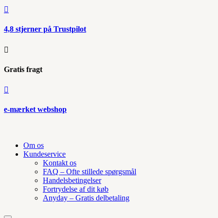

4,8 stjerner på Trustpilot

Gratis fragt

e-mærket webshop
Om os
Kundeservice
Kontakt os
FAQ – Ofte stillede spørgsmål
Handelsbetingelser
Fortrydelse af dit køb
Anyday – Gratis delbetaling