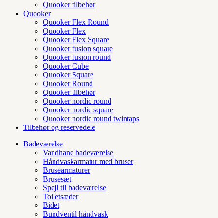
Quooker tilbehør
Quooker
Quooker Flex Round
Quooker Flex
Quooker Flex Square
Quooker fusion square
Quooker fusion round
Quooker Cube
Quooker Square
Quooker Round
Quooker tilbehør
Quooker nordic round
Quooker nordic square
Quooker nordic round twintaps
Tilbehør og reservedele
Badeværelse
Vandhane badeværelse
Håndvaskarmatur med bruser
Brusearmaturer
Brusesæt
Spejl til badeværelse
Toiletsæder
Bidet
Bundventil håndvask