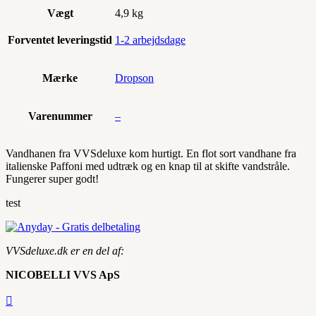
Vægt
4,9 kg
Forventet leveringstid
1-2 arbejdsdage
Mærke
Dropson
Varenummer
–
Vandhanen fra VVSdeluxe kom hurtigt. En flot sort vandhane fra
italienske Paffoni med udtræk og en knap til at skifte vandstråle.
Fungerer super godt!
test
VVSdeluxe.dk er en del af:
NICOBELLI VVS ApS
