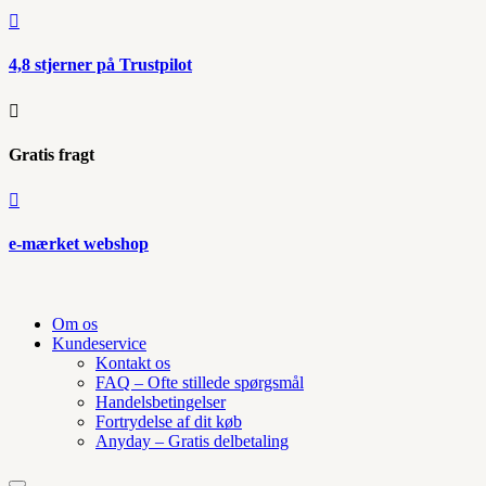

4,8 stjerner på Trustpilot

Gratis fragt

e-mærket webshop
Om os
Kundeservice
Kontakt os
FAQ – Ofte stillede spørgsmål
Handelsbetingelser
Fortrydelse af dit køb
Anyday – Gratis delbetaling