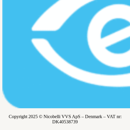
Copyright 2025 © Nicobelli VVS ApS – Denmark – VAT nr:
DK
40538739