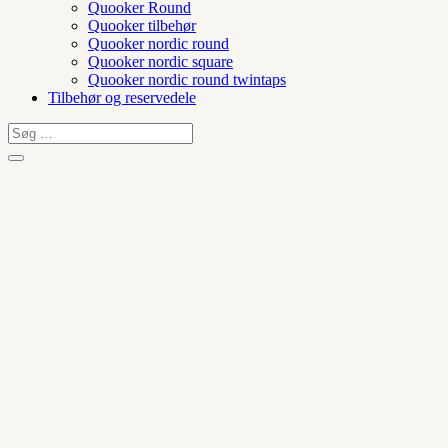
Quooker Round
Quooker tilbehør
Quooker nordic round
Quooker nordic square
Quooker nordic round twintaps
Tilbehør og reservedele