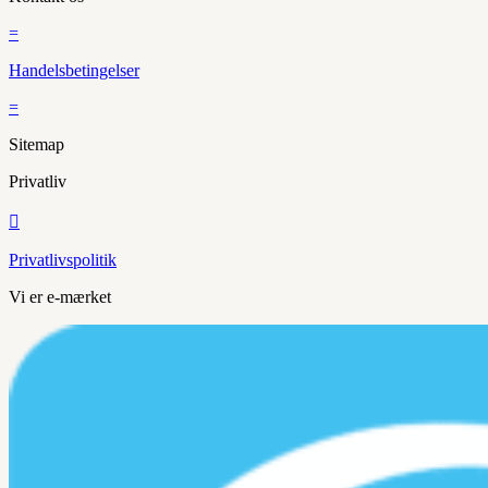
=
Handelsbetingelser
=
Sitemap
Privatliv

Privatlivspolitik
Vi er e-mærket