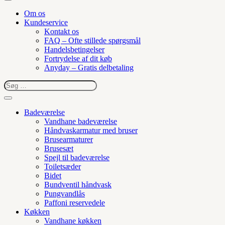
Om os
Kundeservice
Kontakt os
FAQ – Ofte stillede spørgsmål
Handelsbetingelser
Fortrydelse af dit køb
Anyday – Gratis delbetaling
Badeværelse
Vandhane badeværelse
Håndvaskarmatur med bruser
Brusearmaturer
Brusesæt
Spejl til badeværelse
Toiletsæder
Bidet
Bundventil håndvask
Pungvandlås
Paffoni reservedele
Køkken
Vandhane køkken