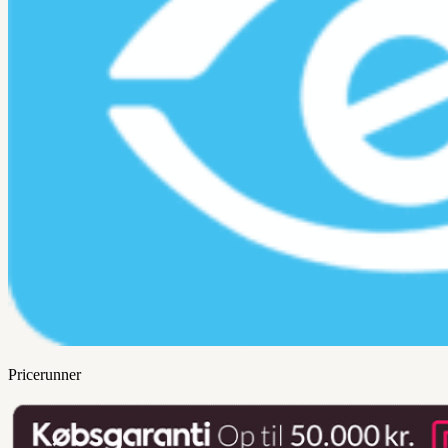
Pricerunner