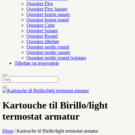
Quooker Flex
Quooker Flex Square
Quooker fusion square
Quooker fusion round
Quooker Cube
Quooker Square
Quooker Round
Quooker tilbehør
Quooker nordic round
Quooker nordic square
Quooker nordic round twintaps
Tilbehør og reservedele
Kartouche til Birillo/light
termostat armatur
Hjem
/ Kartouche til Birillo/light termostat armatur