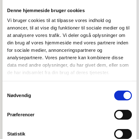
Denne hjemmeside bruger cookies
Vi bruger cookies til at tilpasse vores indhold og
annoncer, til at vise dig funktioner til sociale medier og til
at analysere vores trafik. Vi deler også oplysninger om
din brug af vores hjemmeside med vores partnere inden
for sociale medier, annonceringspartnere og
analysepartnere. Vores partnere kan kombinere disse
data med andre oplysninger, du har givet dem, eller som
de har indsamlet fra din brug af deres tjenester.
Samtykkevalg
Nødvendig
Præferencer
Statistik