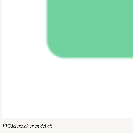
VVSdeluxe.dk er en del af: