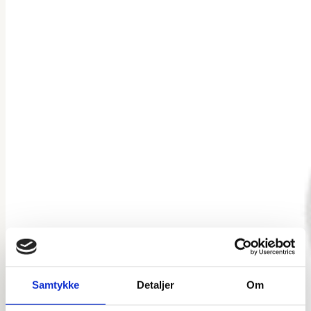
Samtykke
Detaljer
Om