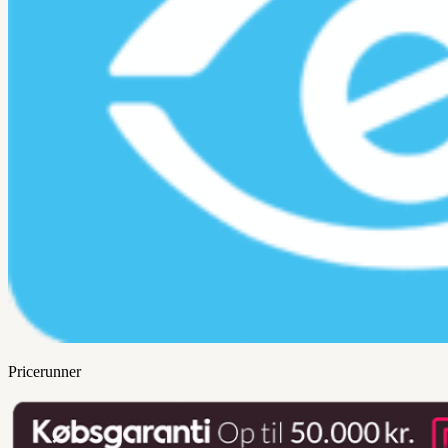
Pricerunner