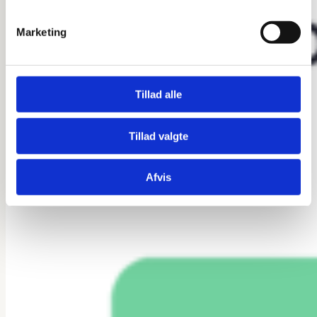
Marketing
Tillad alle
Tillad valgte
Afvis