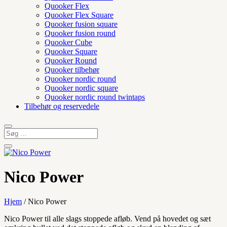
Quooker Flex
Quooker Flex Square
Quooker fusion square
Quooker fusion round
Quooker Cube
Quooker Square
Quooker Round
Quooker tilbehør
Quooker nordic round
Quooker nordic square
Quooker nordic round twintaps
Tilbehør og reservedele
Nico Power
Hjem
/ Nico Power
Nico Power til alle slags stoppede afløb. Vend på hovedet og sæt