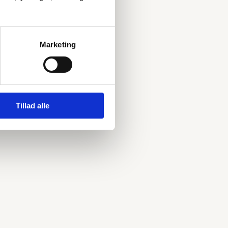
Marketing
Tillad alle