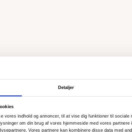
Detaljer
ookies
se vores indhold og annoncer, til at vise dig funktioner til sociale
oplysninger om din brug af vores hjemmeside med vores partnere i
ysepartnere. Vores partnere kan kombinere disse data med andr