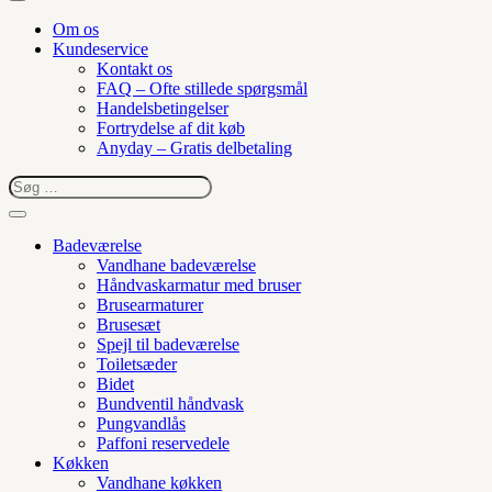
Om os
Kundeservice
Kontakt os
FAQ – Ofte stillede spørgsmål
Handelsbetingelser
Fortrydelse af dit køb
Anyday – Gratis delbetaling
Badeværelse
Vandhane badeværelse
Håndvaskarmatur med bruser
Brusearmaturer
Brusesæt
Spejl til badeværelse
Toiletsæder
Bidet
Bundventil håndvask
Pungvandlås
Paffoni reservedele
Køkken
Vandhane køkken