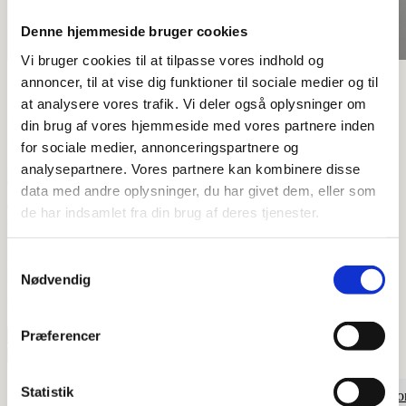
Denne hjemmeside bruger cookies
Vi bruger cookies til at tilpasse vores indhold og
annoncer, til at vise dig funktioner til sociale medier og til
Oulin T-stykke til overløb
at analysere vores trafik. Vi deler også oplysninger om
køkkenvask
din brug af vores hjemmeside med vores partnere inden
for sociale medier, annonceringspartnere og
analysepartnere. Vores partnere kan kombinere disse
Hjem
/
VVS artikler
/ Oulin T-stykke til overløb køkkenvask
data med andre oplysninger, du har givet dem, eller som
Oulin T-stykke til overløb køkkenvask er en praktisk reservedel, der
de har indsamlet fra din brug af deres tjenester.
sikrer optimal vandafledning i dit køkken. Dette kvalitets T-stykke
fra Oulin er designet til at håndtere overløb effektivt og forlænge
levetiden på din køkkenvask. Produktet er fremstillet i holdbare
Samtykkevalg
materialer og er nem at installere.
Nødvendig
kr.
175,00
Oulin
Præferencer
T-
Tilføj til kurv
stykke
til
Statistik
Beskrivelse
Yderligere informatio
overløb