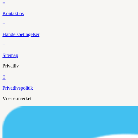
=
Kontakt os
=
Handelsbetingelser
=
Sitemap
Privatliv

Privatlivspolitik
Vi er e-mærket