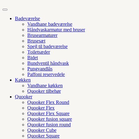
Badeværelse
Vandhane badeværelse
Håndvaskarmatur med bruser
Brusearmaturer
Brusesæt
Spejl til badeværelse
Toiletsæder
Bidet
Bundventil håndvask
Pungvandlås
Paffoni reservedele
Køkken
Vandhane køkken
Quooker tilbehør
Quooker
Quooker Flex Round
Quooker Flex
Quooker Flex Square
Quooker fusion square
Quooker fusion round
Quooker Cube
Quooker Square