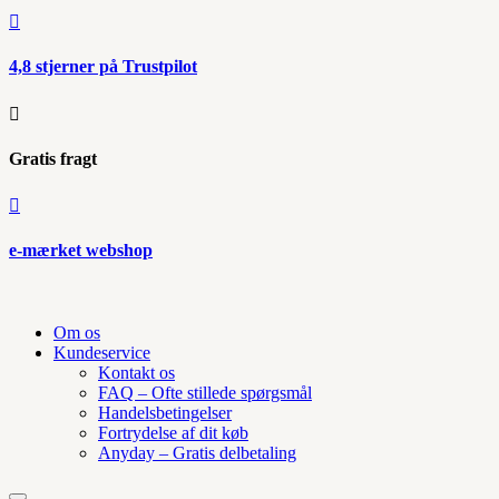

4,8 stjerner på Trustpilot

Gratis fragt

e-mærket webshop
Om os
Kundeservice
Kontakt os
FAQ – Ofte stillede spørgsmål
Handelsbetingelser
Fortrydelse af dit køb
Anyday – Gratis delbetaling