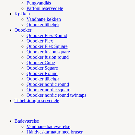
Pungvandlås
Paffoni reservedele
Køkken
Vandhane køkken
Quooker tilbehør
Quooker
Quooker Flex Round
Quooker Flex
Quooker Flex Square
Quooker fusion square
Quooker fusion round
Quooker Cube
Quooker Square
Quooker Round
Quooker tilbehør
Quooker nordic round
Quooker nordic square
Quooker nordic round twintaps
Tilbehør og reservedele
Badeværelse
Vandhane badeværelse
Håndvaskarmatur med bruser