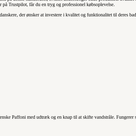
r på Trustpilot, får du en tryg og professionel købsoplevelse.
danskere, der ønsker at investere i kvalitet og funktionalitet til deres 
nske Paffoni med udtræk og en knap til at skifte vandstråle. Fungerer 