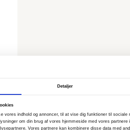
Detaljer
ookies
m
se vores indhold og annoncer, til at vise dig funktioner til sociale
oplysninger om din brug af vores hjemmeside med vores partnere i
ysepartnere. Vores partnere kan kombinere disse data med andr