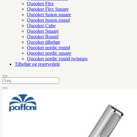
Quooker Flex
Quooker Flex Square
Quooker fusion square
Quooker fusion round
Quooker Cube
Quooker Square
Quooker Round
Quooker tilbehør
Quooker nordic round
Quooker nordic square
Quooker nordic round twintaps
Tilbehør og reservedele