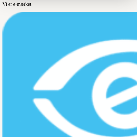
Vi er e-mærket