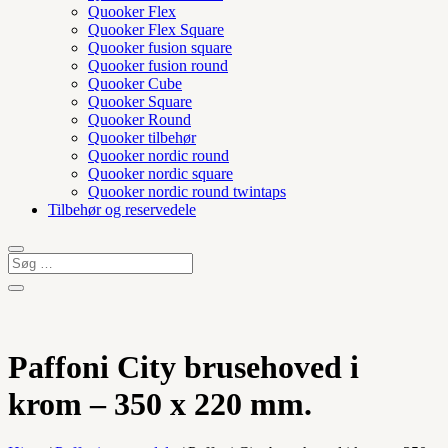
Quooker Flex
Quooker Flex Square
Quooker fusion square
Quooker fusion round
Quooker Cube
Quooker Square
Quooker Round
Quooker tilbehør
Quooker nordic round
Quooker nordic square
Quooker nordic round twintaps
Tilbehør og reservedele
Paffoni City brusehoved i
krom – 350 x 220 mm.