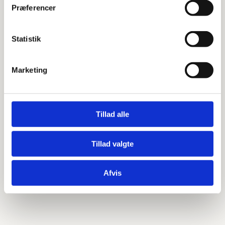
Præferencer
Statistik
Marketing
Tillad alle
Tillad valgte
Afvis