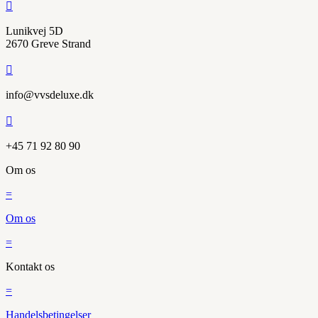

Lunikvej 5D
2670 Greve Strand

info@vvsdeluxe.dk

+45 71 92 80 90
Om os
=
Om os
=
Kontakt os
=
Handelsbetingelser