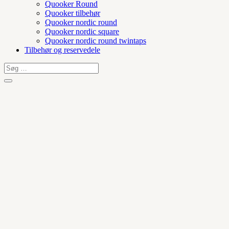
Quooker Round
Quooker tilbehør
Quooker nordic round
Quooker nordic square
Quooker nordic round twintaps
Tilbehør og reservedele