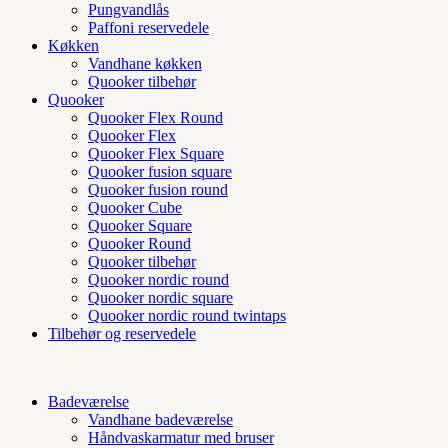
Pungvandlås
Paffoni reservedele
Køkken
Vandhane køkken
Quooker tilbehør
Quooker
Quooker Flex Round
Quooker Flex
Quooker Flex Square
Quooker fusion square
Quooker fusion round
Quooker Cube
Quooker Square
Quooker Round
Quooker tilbehør
Quooker nordic round
Quooker nordic square
Quooker nordic round twintaps
Tilbehør og reservedele
Badeværelse
Vandhane badeværelse
Håndvaskarmatur med bruser