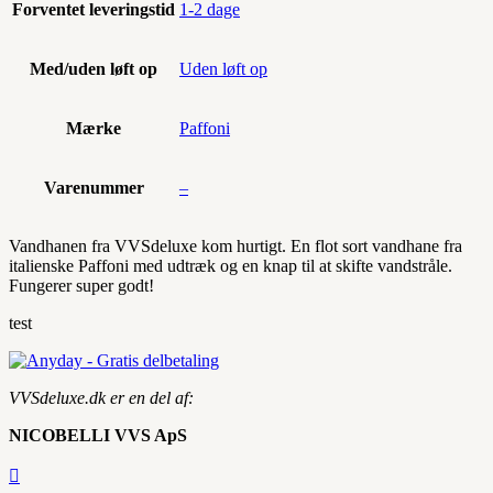
Forventet leveringstid
1-2 dage
Med/uden løft op
Uden løft op
Mærke
Paffoni
Varenummer
–
Vandhanen fra VVSdeluxe kom hurtigt. En flot sort vandhane fra
italienske Paffoni med udtræk og en knap til at skifte vandstråle.
Fungerer super godt!
test
VVSdeluxe.dk er en del af:
NICOBELLI VVS ApS
