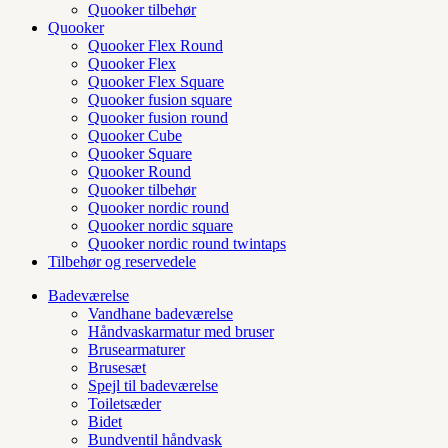
Quooker tilbehør
Quooker
Quooker Flex Round
Quooker Flex
Quooker Flex Square
Quooker fusion square
Quooker fusion round
Quooker Cube
Quooker Square
Quooker Round
Quooker tilbehør
Quooker nordic round
Quooker nordic square
Quooker nordic round twintaps
Tilbehør og reservedele
Badeværelse
Vandhane badeværelse
Håndvaskarmatur med bruser
Brusearmaturer
Brusesæt
Spejl til badeværelse
Toiletsæder
Bidet
Bundventil håndvask