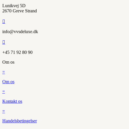
Lunikvej 5D
2670 Greve Strand

info@vvsdeluxe.dk

+45 71 92 80 90
Om os
=
Om os
=
Kontakt os
=
Handelsbetingelser