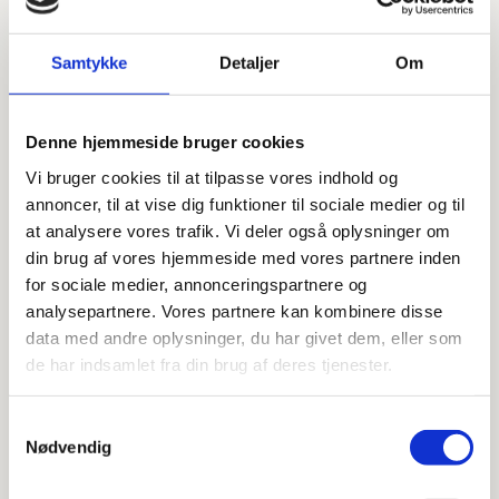
Samtykke
Detaljer
Om
Denne hjemmeside bruger cookies
Vi bruger cookies til at tilpasse vores indhold og
annoncer, til at vise dig funktioner til sociale medier og til
at analysere vores trafik. Vi deler også oplysninger om
din brug af vores hjemmeside med vores partnere inden
for sociale medier, annonceringspartnere og
analysepartnere. Vores partnere kan kombinere disse
data med andre oplysninger, du har givet dem, eller som
de har indsamlet fra din brug af deres tjenester.
Samtykkevalg
Nødvendig