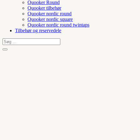
Quooker Round
Quooker tilbehør
Quooker nordic round
Quooker nordic square
Quooker nordic round twintaps
Tilbehør og reservedele