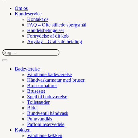
Om os
Kundeservice
Kontakt os
FAQ – Ofte stillede spørgsmål
Handelsbetingelser
Fortrydelse af dit køb
Anyday – Gratis delbetaling
Badeværelse
Vandhane badeværelse
Håndvaskarmatur med bruser
Brusearmaturer
Brusesæt
Spejl til badeværelse
Toiletsæder
Bidet
Bundventil håndvask
Pungvandlås
Paffoni reservedele
Køkken
Vandhane køkken