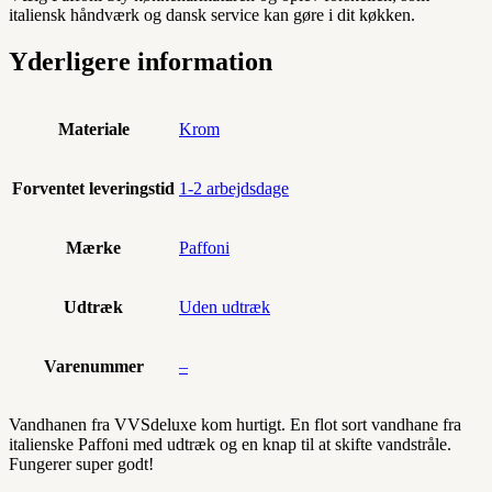
italiensk håndværk og dansk service kan gøre i dit køkken.
Yderligere information
Materiale
Krom
Forventet leveringstid
1-2 arbejdsdage
Mærke
Paffoni
Udtræk
Uden udtræk
Varenummer
–
Vandhanen fra VVSdeluxe kom hurtigt. En flot sort vandhane fra
italienske Paffoni med udtræk og en knap til at skifte vandstråle.
Fungerer super godt!