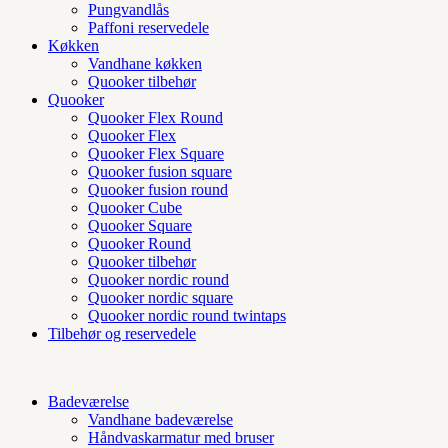
Pungvandlås
Paffoni reservedele
Køkken
Vandhane køkken
Quooker tilbehør
Quooker
Quooker Flex Round
Quooker Flex
Quooker Flex Square
Quooker fusion square
Quooker fusion round
Quooker Cube
Quooker Square
Quooker Round
Quooker tilbehør
Quooker nordic round
Quooker nordic square
Quooker nordic round twintaps
Tilbehør og reservedele
Badeværelse
Vandhane badeværelse
Håndvaskarmatur med bruser