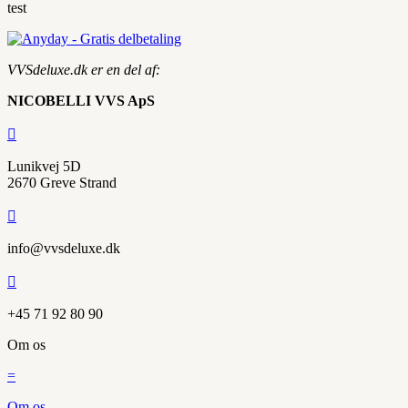
test
VVSdeluxe.dk er en del af:
NICOBELLI VVS ApS

Lunikvej 5D
2670 Greve Strand

info@vvsdeluxe.dk

+45 71 92 80 90
Om os
=
Om os