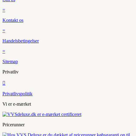
=
Kontakt os
=
Handelsbetingelser
=
Sitemap
Privatliv

Privatlivspolitik
Vi er e-mærket
Pricerunner