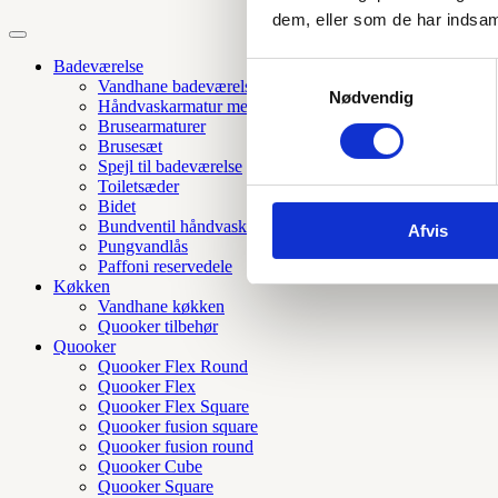
dem, eller som de har indsaml
Badeværelse
Samtykkevalg
Vandhane badeværelse
Nødvendig
Håndvaskarmatur med bruser
Brusearmaturer
Brusesæt
Spejl til badeværelse
Toiletsæder
Bidet
Bundventil håndvask
Afvis
Pungvandlås
Paffoni reservedele
Køkken
Vandhane køkken
Quooker tilbehør
Quooker
Quooker Flex Round
Quooker Flex
Quooker Flex Square
Quooker fusion square
Quooker fusion round
Quooker Cube
Quooker Square