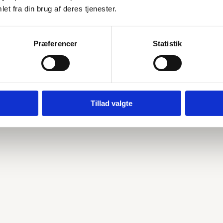
et fra din brug af deres tjenester.
Præferencer
Statistik
Tillad valgte