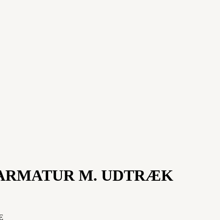
N ARMATUR M. UDTRÆK
E