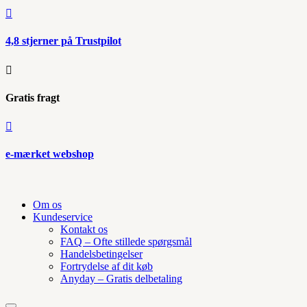

4,8 stjerner på Trustpilot

Gratis fragt

e-mærket webshop
Om os
Kundeservice
Kontakt os
FAQ – Ofte stillede spørgsmål
Handelsbetingelser
Fortrydelse af dit køb
Anyday – Gratis delbetaling