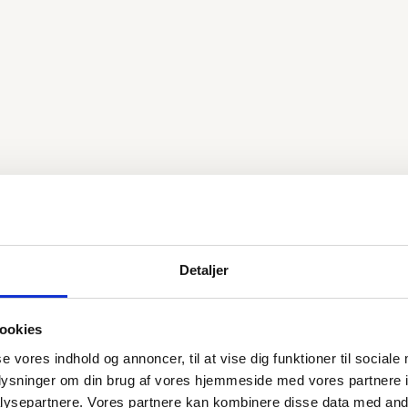
Detaljer
ookies
se vores indhold og annoncer, til at vise dig funktioner til sociale
oplysninger om din brug af vores hjemmeside med vores partnere i
ysepartnere. Vores partnere kan kombinere disse data med andr