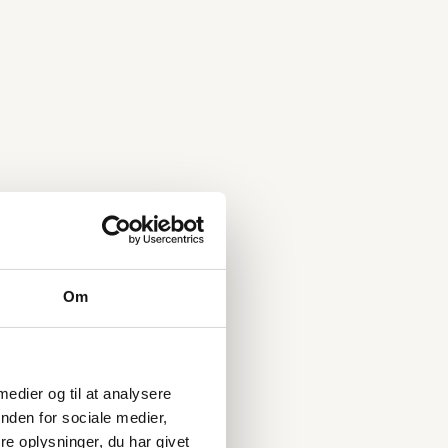
Om
 medier og til at analysere
nden for sociale medier,
e oplysninger, du har givet