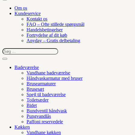
Om os
Kundeservice
Kontakt os
FAQ – Ofte stillede spørgsmål
Handelsbetingelser
Fortrydelse af dit køb
Anyday – Gratis delbetaling
Badeværelse
Vandhane badeværelse
Håndvaskarmatur med bruser
Brusearmaturer
Brusesæt
Spejl til badeværelse
Toiletsæder
Bidet
Bundventil håndvask
Pungvandlås
Paffoni reservedele
Køkken
Vandhane køkken