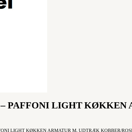
E – PAFFONI LIGHT KØKKE
AFFONI LIGHT KØKKEN ARMATUR M. UDTRÆK KOBBER/ROS