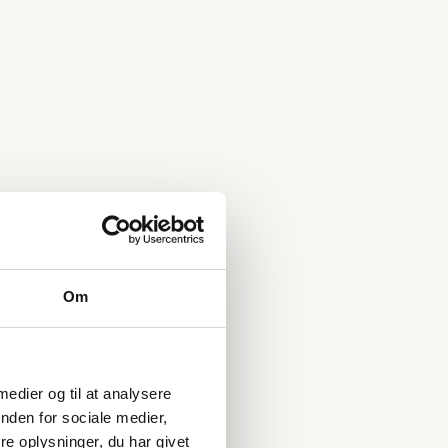
Om
 medier og til at analysere
nden for sociale medier,
e oplysninger, du har givet