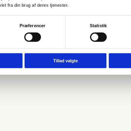
et fra din brug af deres tjenester.
Præferencer
Statistik
Tillad valgte