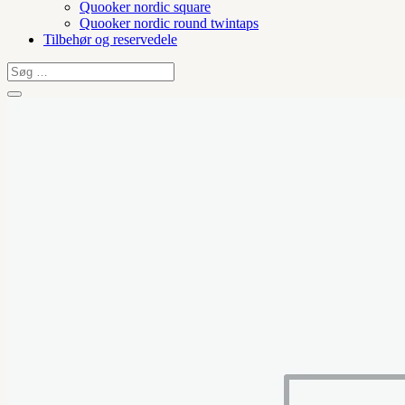
Quooker nordic square
Quooker nordic round twintaps
Tilbehør og reservedele