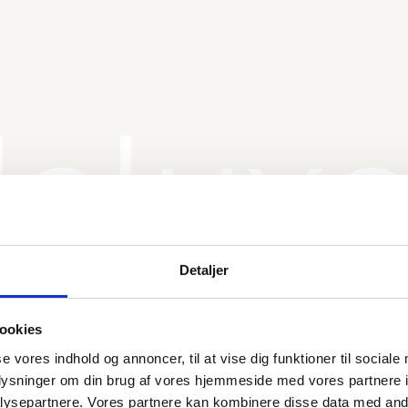
Detaljer
ookies
se vores indhold og annoncer, til at vise dig funktioner til sociale
oplysninger om din brug af vores hjemmeside med vores partnere i
ysepartnere. Vores partnere kan kombinere disse data med andr