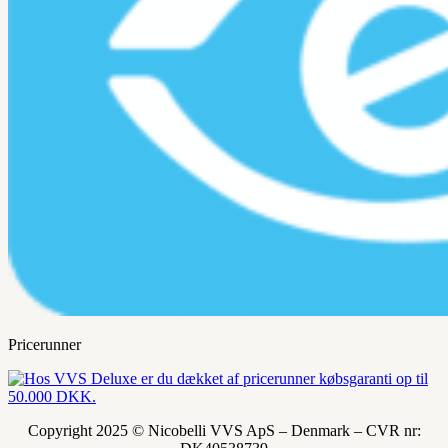
Pricerunner
Copyright 2025 © Nicobelli VVS ApS – Denmark – CVR nr: