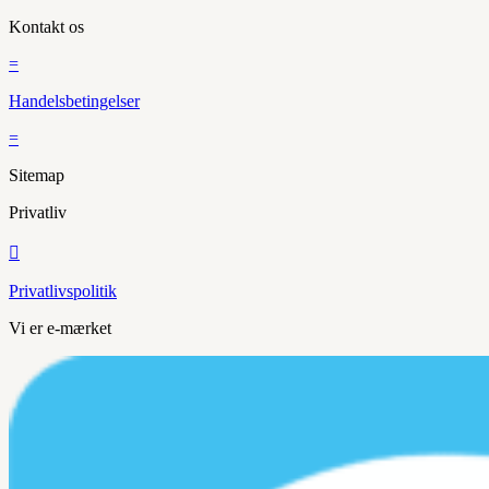
Kontakt os
=
Handelsbetingelser
=
Sitemap
Privatliv

Privatlivspolitik
Vi er e-mærket