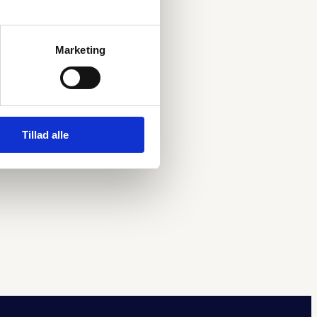
Marketing
Tillad alle