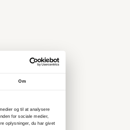
Om
 medier og til at analysere
nden for sociale medier,
e oplysninger, du har givet