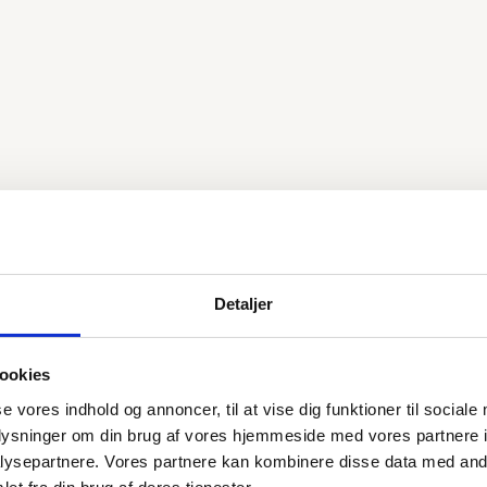
Detaljer
ookies
se vores indhold og annoncer, til at vise dig funktioner til sociale
oplysninger om din brug af vores hjemmeside med vores partnere i
ysepartnere. Vores partnere kan kombinere disse data med andr