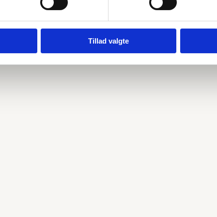
Tillad valgte