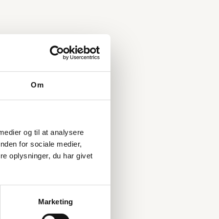
Om
 medier og til at analysere
nden for sociale medier,
e oplysninger, du har givet
Marketing