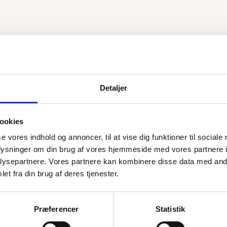
Detaljer
ookies
se vores indhold og annoncer, til at vise dig funktioner til sociale
oplysninger om din brug af vores hjemmeside med vores partnere i
ysepartnere. Vores partnere kan kombinere disse data med andr
et fra din brug af deres tjenester.
Præferencer
Statistik