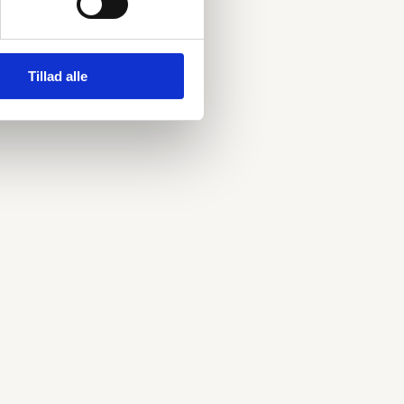
Tillad alle