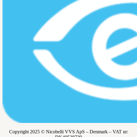
Copyright 2025 © Nicobelli VVS ApS – Denmark – VAT nr: