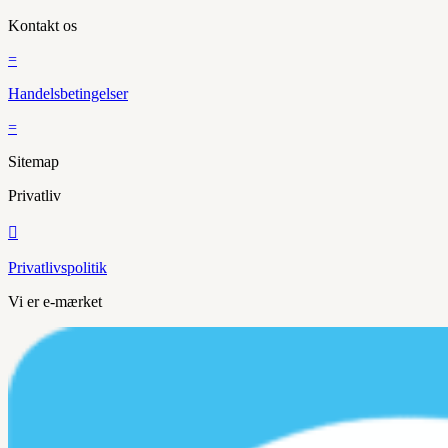
Kontakt os
=
Handelsbetingelser
=
Sitemap
Privatliv

Privatlivspolitik
Vi er e-mærket