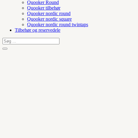
Quooker Round
Quooker tilbehør
Quooker nordic round
Quooker nordic square
Quooker nordic round twintaps
Tilbehør og reservedele