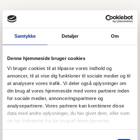
Samtykke
Detaljer
Om
Denne hjemmeside bruger cookies
Vi bruger cookies til at tilpasse vores indhold og
annoncer, til at vise dig funktioner til sociale medier og til
Mie 4 – Spejl til badeværelse
at analysere vores trafik. Vi deler også oplysninger om
din brug af vores hjemmeside med vores partnere inden
(flere størrelser)
for sociale medier, annonceringspartnere og
analysepartnere. Vores partnere kan kombinere disse
Hjem
/
Spejl til badeværelse
/ Mie 4 – Spejl til badeværelse (flere
data med andre oplysninger, du har givet dem, eller som
størrelser)
de har indsamlet fra din brug af deres tjenester.
Mie 4 – Spejl til badeværelse er et avanceret LED-spejl med
integreret front- og baggrundsbelysning, anti-damp funktion og
touch switch. Spejlet har farveskift fra 3000-6000K, høj
Samtykkevalg