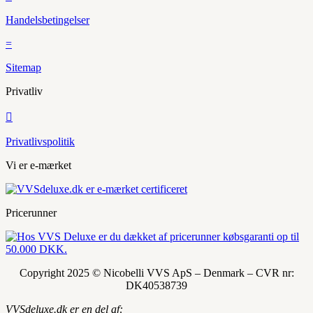
Handelsbetingelser
=
Sitemap
Privatliv

Privatlivspolitik
Vi er e-mærket
Pricerunner
Copyright 2025 © Nicobelli VVS ApS – Denmark – CVR nr:
DK
40538739
VVSdeluxe.dk er en del af: