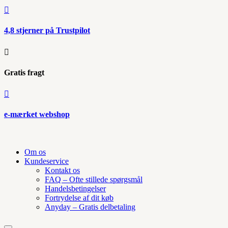

4,8 stjerner på Trustpilot

Gratis fragt

e-mærket webshop
Om os
Kundeservice
Kontakt os
FAQ – Ofte stillede spørgsmål
Handelsbetingelser
Fortrydelse af dit køb
Anyday – Gratis delbetaling