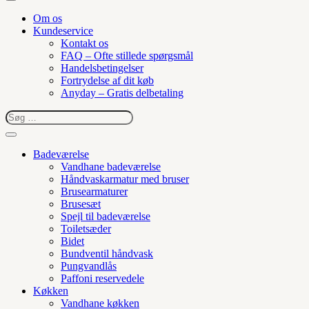
Om os
Kundeservice
Kontakt os
FAQ – Ofte stillede spørgsmål
Handelsbetingelser
Fortrydelse af dit køb
Anyday – Gratis delbetaling
Badeværelse
Vandhane badeværelse
Håndvaskarmatur med bruser
Brusearmaturer
Brusesæt
Spejl til badeværelse
Toiletsæder
Bidet
Bundventil håndvask
Pungvandlås
Paffoni reservedele
Køkken
Vandhane køkken