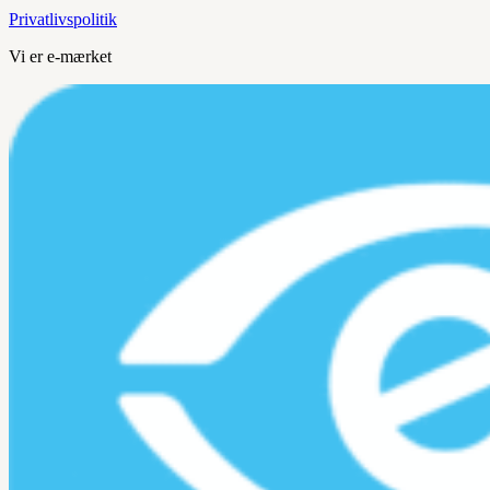
Privatlivspolitik
Vi er e-mærket