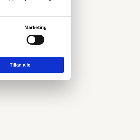
Marketing
Tillad alle