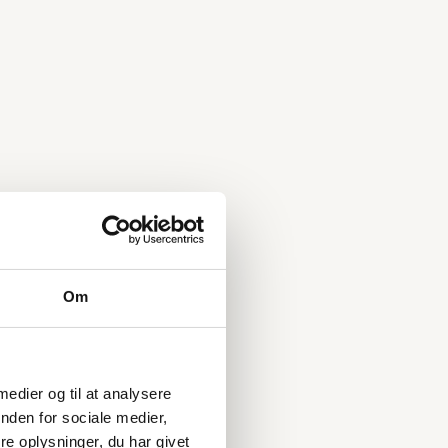
Om
 medier og til at analysere
nden for sociale medier,
e oplysninger, du har givet