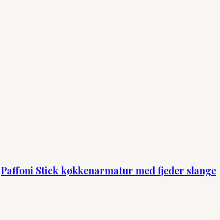
Paffoni Stick køkkenarmatur med fjeder slange